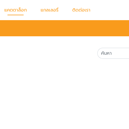
แคตตาล็อก
แกลเลอรี่
ติดต่อเรา