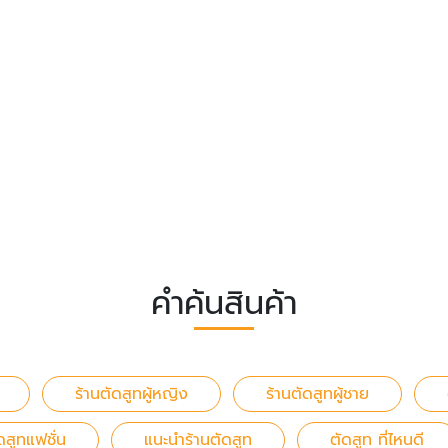
คำค้นสินค้า
ร้านตัดสูทผู้หญิง
ร้านตัดสูทผู้ชาย
ดสูทแฟชั่น
แนะนำร้านตัดสูท
ตัดสูท ที่ไหนดี