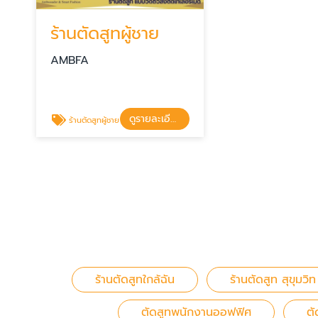
ร้านตัดสูทผู้ชาย
AMBFA
ดูรายละเอียด
ร้านตัดสูทผู้ชาย
ร้านตัดสูทใกล้ฉัน
ร้านตัดสูท สุขุมวิท
ตัดสูทพนักงานออฟฟิศ
ตั