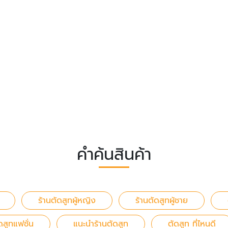
คำค้นสินค้า
ร้านตัดสูทผู้หญิง
ร้านตัดสูทผู้ชาย
ดสูทแฟชั่น
แนะนำร้านตัดสูท
ตัดสูท ที่ไหนดี