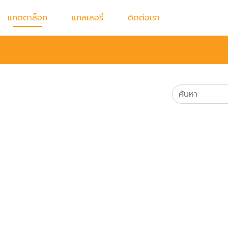
แคตตาล็อก
แกลเลอรี่
ติดต่อเรา