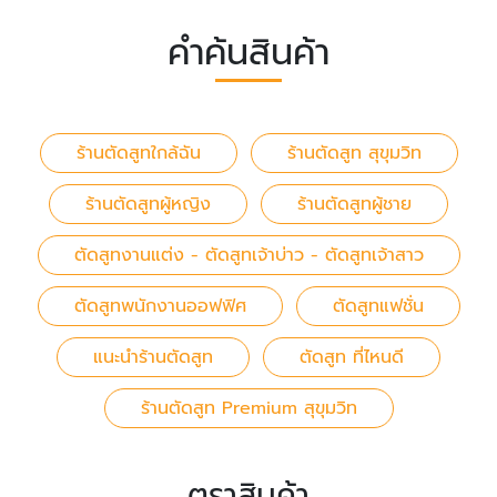
คำค้นสินค้า
ร้านตัดสูทใกล้ฉัน
ร้านตัดสูท สุขุมวิท
ร้านตัดสูทผู้หญิง
ร้านตัดสูทผู้ชาย
ตัดสูทงานแต่ง - ตัดสูทเจ้าบ่าว - ตัดสูทเจ้าสาว
ตัดสูทพนักงานออฟฟิศ
ตัดสูทแฟชั่น
แนะนำร้านตัดสูท
ตัดสูท ที่ไหนดี
ร้านตัดสูท Premium สุขุมวิท
ตราสินค้า